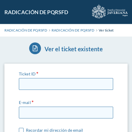
RADICACIÓN DE PQRSFD
RADICACIÓN DE PQRSFD
RADICACIÓN DE PQRSFD
Ver ticket
Ver el ticket existente
Ticket ID
E-mail
Recordar mi dirección de email