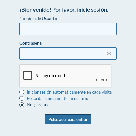
¡Bienvenido! Por favor, inicie sesión.
Nombre de Usuario
Contraseña
Iniciar sesión automáticamente en cada visita
Recordar únicamente mi usuario
No, gracias
Pulse aquí para entrar